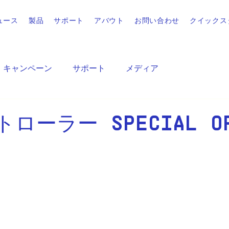
ュース
製品
サポート
アバウト
お問い合わせ
クイックス
キャンペーン
サポート
メディア
トローラー SPECIAL OF