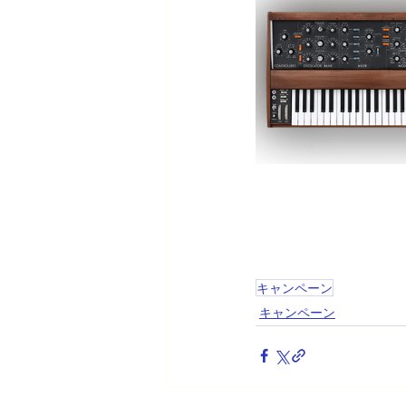
キャンペーン
キャンペーン