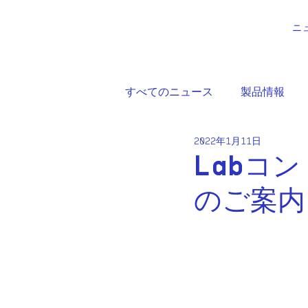
ニ
すべてのニュース
製品情報
2022年1月11日
Labコン
のご案内