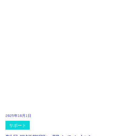
2025年10月1日
サポート