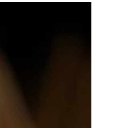
発生しております。 お手数をおかけし恐れ
入りますが、下記URLからご確認いただけま
すよう、お願い申し上げ...