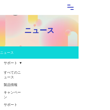
ニュース
ニュース
サポート
すべてのニ
ュース
製品情報
キャンペー
ン
サポート